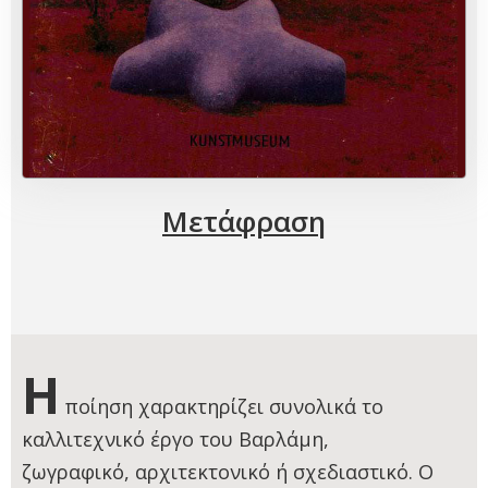
Μετάφραση
Η
ποίηση χαρακτηρίζει συνολικά το
καλλιτεχνικό έργο του Βαρλάμη,
ζωγραφικό, αρχιτεκτονικό ή σχεδιαστικό. Ο