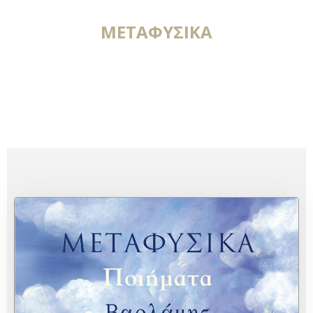
ΜΕΤΑΦΥΣΙΚΑ