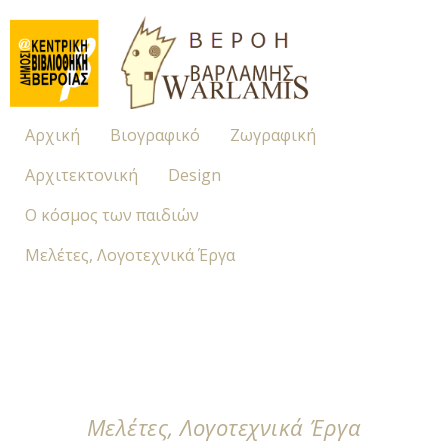
Αρχική
Βιογραφικό
Ζωγραφική
Αρχιτεκτονική
Design
Ο κόσμος των παιδιών
Μελέτες, Λογοτεχνικά Έργα
Μελέτες, Λογοτεχνικά Έργα