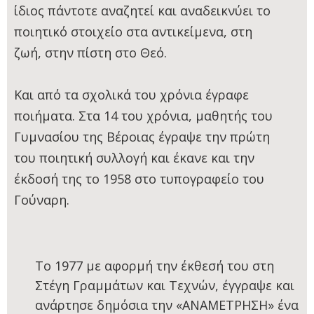
ίδιος πάντοτε αναζητεί και αναδεικνύει το
ποιητικό στοιχείο στα αντικείμενα, στη
ζωή, στην πίστη στο Θεό.
Και από τα σχολικά του χρόνια έγραφε
ποιήματα. Στα 14 του χρόνια, μαθητής του
Γυμνασίου της Βέροιας έγραψε την πρώτη
του ποιητική συλλογή και έκανε και την
έκδοσή της τo 1958 στο τυπογραφείο του
Γούναρη.
Το 1977 με αφορμή την έκθεσή του στη
Στέγη Γραμμάτων και Τεχνών, έγγραψε και
ανάρτησε δημόσια την «ΑΝΑΜΕΤΡΗΣΗ» ένα