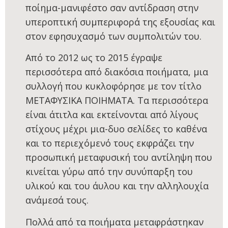
ποίημα-μανιφέστο σαν αντίδραση στην
υπεροπτική συμπεριφορά της εξουσίας και
στον εφησυχασμό των συμπολιτών του.
Από το 2012 ως το 2015 έγραψε
περισσότερα από διακόσια ποιήματα, μια
συλλογή που κυκλοφόρησε με τον τίτλο
ΜΕΤΑΦΥΣΙΚΑ ΠΟΙΗΜΑΤΑ. Τα περισσότερα
είναι άτιτλα και εκτείνονται από λίγους
στίχους μέχρι μια-δυο σελίδες το καθένα
και το περιεχόμενό τους εκφράζει την
προσωπική μεταφυσική του αντίληψη που
κινείται γύρω από την συνύπαρξη του
υλικού και του άυλου και την αλληλουχία
ανάμεσά τους.
Πολλά από τα ποιήματα μεταφράστηκαν