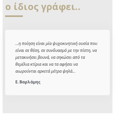
ο ίδιος γράφει..
…η ποίηση είναι μία ψυχοκινητική ουσία που
είναι σε θέση, σε συνδυασμό με την πίστη, να
μετακινήσει βουνά, να σηκώσει από τα
θεμέλια κτίρια και να τα αφήσει να
αιωρούνται αρκετά μέτρα ψηλά…
Ε. Βαρλάμης