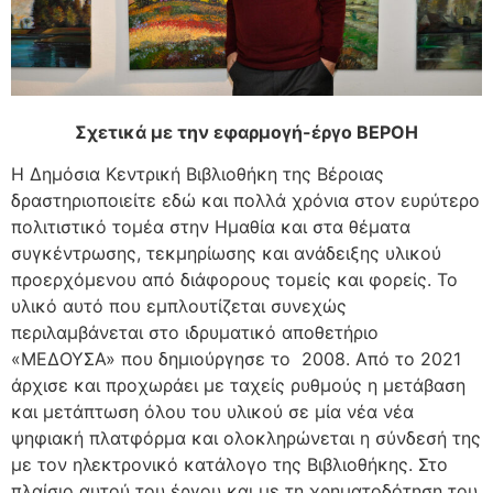
Σχετικά με την εφαρμογή-έργο ΒΕΡΟΗ
Η Δημόσια Κεντρική Βιβλιοθήκη της Βέροιας
δραστηριοποιείτε εδώ και πολλά χρόνια στον ευρύτερο
πολιτιστικό τομέα στην Ημαθία και στα θέματα
συγκέντρωσης, τεκμηρίωσης και ανάδειξης υλικού
προερχόμενου από διάφορους τομείς και φορείς. Το
υλικό αυτό που εμπλουτίζεται συνεχώς
περιλαμβάνεται στο ιδρυματικό αποθετήριο
«ΜΕΔΟΥΣΑ» που δημιούργησε το 2008. Από το 2021
άρχισε και προχωράει με ταχείς ρυθμούς η μετάβαση
και μετάπτωση όλου του υλικού σε μία νέα νέα
ψηφιακή πλατφόρμα και ολοκληρώνεται η σύνδεσή της
με τον ηλεκτρονικό κατάλογο της Βιβλιοθήκης. Στο
πλαίσιο αυτού του έργου και με τη χρηματοδότηση του