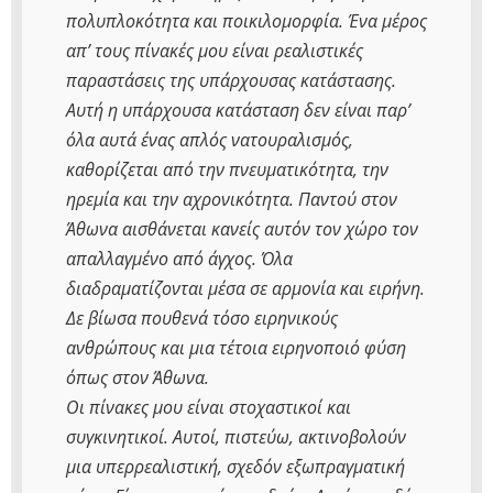
πολυπλοκότητα και ποικιλομορφία. Ένα μέρος
απ’ τους πίνακές μου είναι ρεαλιστικές
παραστάσεις της υπάρχουσας κατάστασης.
Αυτή η υπάρχουσα κατάσταση δεν είναι παρ’
όλα αυτά ένας απλός νατουραλισμός,
καθορίζεται από την πνευματικότητα, την
ηρεμία και την αχρονικότητα. Παντού στον
Άθωνα αισθάνεται κανείς αυτόν τον χώρο τον
απαλλαγμένο από άγχος. Όλα
διαδραματίζονται μέσα σε αρμονία και ειρήνη.
Δε βίωσα πουθενά τόσο ειρηνικούς
ανθρώπους και μια τέτοια ειρηνοποιό φύση
όπως στον Άθωνα.
Οι πίνακες μου είναι στοχαστικοί και
συγκινητικοί. Αυτοί, πιστεύω, ακτινοβολούν
μια υπερρεαλιστική, σχεδόν εξωπραγματική