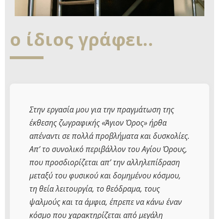
ο ίδιος γράφει..
Στην εργασία μου για την πραγμάτωση της
έκθεσης ζωγραφικής «Άγιον Όρος» ήρθα
απέναντι σε πολλά προβλήματα και δυσκολίες.
Απ’ το συνολικό περιβάλλον του Αγίου Όρους,
που προσδιορίζεται απ’ την αλληλεπίδραση
μεταξύ του φυσικού και δομημένου κόσμου,
τη θεία λειτουργία, το θεόδραμα, τους
ψαλμούς και τα άμφια, έπρεπε να κάνω έναν
κόσμο που χαρακτηρίζεται από μεγάλη