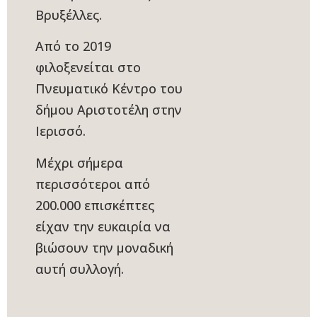
Βρυξέλλες.
Από το 2019
φιλοξενείται στο
Πνευματικό Κέντρο του
δήμου Αριστοτέλη στην
Ιερισσό.
Μέχρι σήμερα
περισσότεροι από
200.000 επισκέπτες
είχαν την ευκαιρία να
βιώσουν την μοναδική
αυτή συλλογή.