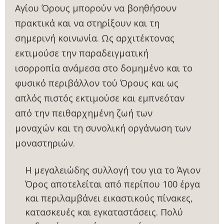
Αγίου Όρους μπορούν να βοηθήσουν
πρακτικά και να στηρίξουν και τη
σημερινή κοινωνία. Ως αρχιτέκτονας
εκτιμούσε την παραδειγματική
ισορροπία ανάμεσα στο δομημένο και το
φυσικό περιβάλλον τού Όρους και ως
απλός πιστός εκτιμούσε και εμπνεόταν
από την πειθαρχημένη ζωή των
μοναχών και τη συνολική οργάνωση των
μοναστηριών.
Η μεγαλειώδης συλλογή του για το Άγιον
Όρος αποτελείται από περίπου 100 έργα
και περιλαμβάνει εικαστικούς πίνακες,
κατασκευές και εγκαταστάσεις. Πολύ