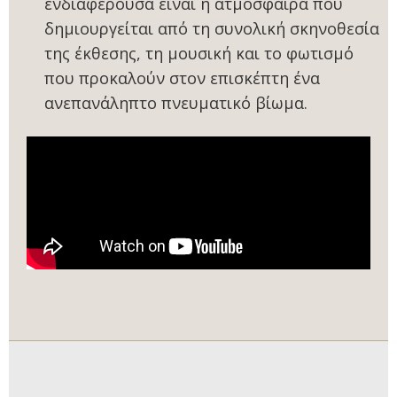
ενδιαφέρουσα είναι η ατμόσφαιρα που
δημιουργείται από τη συνολική σκηνοθεσία
της έκθεσης, τη μουσική και το φωτισμό
που προκαλούν στον επισκέπτη ένα
ανεπανάληπτο πνευματικό βίωμα.