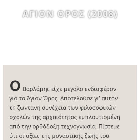
ΑΓΙΟΝ ΟΡΟΣ (2008)
Ο
Βαρλάμης είχε μεγάλο ενδιαφέρον
για το Άγιον Όρος. Αποτελούσε γι’ αυτόν
τη ζωντανή συνέχεια των φιλοσοφικών
σχολών της αρχαιότητας εμπλουτισμένη
από την ορθόδοξη τεχνογνωσία. Πίστευε
ότι οι αξίες της μοναστικής ζωής του