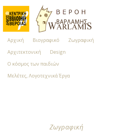
Αρχική
Βιογραφικό
Ζωγραφική
Αρχιτεκτονική
Design
Ο κόσμος των παιδιών
Μελέτες, Λογοτεχνικά Έργα
Ζωγραφική