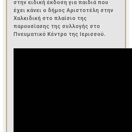
στην ειδική έκδοση για παιδιά που
έχει κάνει ο δήμος Αριστοτέλη στην
Χαλκιδική στο πλαίσιο της
παρουσίασης της συλλογής στο
Πνευματικό Κέντρο της Ιερισσού.