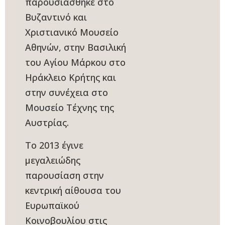
παρουσιάσθηκε στο
Βυζαντινό και
Χριστιανικό Μουσείο
Αθηνών, στην Βασιλική
του Αγίου Μάρκου στο
Ηράκλειο Κρήτης και
στην συνέχεια στο
Μουσείο Τέχνης της
Αυστρίας.
Το 2013 έγινε
μεγαλειώδης
παρουσίαση στην
κεντρική αίθουσα του
Ευρωπαϊκού
Κοινοβουλίου στις