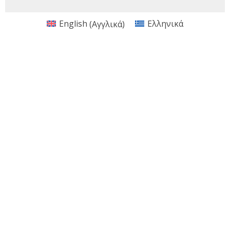
English
(
Αγγλικά
)
Ελληνικά