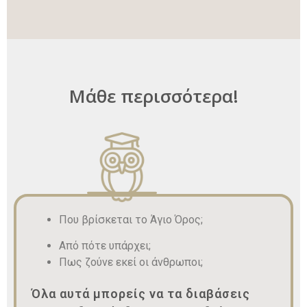
Μάθε περισσότερα!
Που βρίσκεται το Άγιο Όρος;
Από πότε υπάρχει;
Πως ζούνε εκεί οι άνθρωποι;
Όλα αυτά μπορείς να τα διαβάσεις