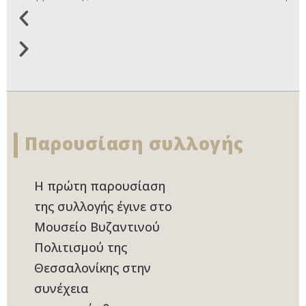
Παρουσίαση συλλογής
Η πρώτη παρουσίαση
της συλλογής έγινε στο
Μουσείο Βυζαντινού
Πολιτισμού της
Θεσσαλονίκης στην
συνέχεια