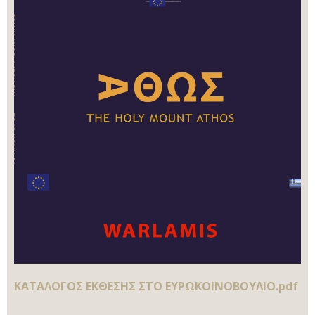
ΚΑΤΑΛΟΓΟΣ ΕΚΘΕΣΗΣ ΣΤΟ ΕΥΡΩΚΟΙΝΟΒΟΥΛΙΟ.pdf